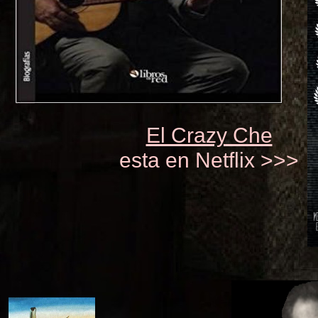
El Crazy Che
esta en Netflix >>>