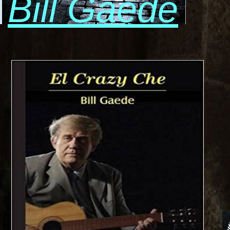
Bill Gaede