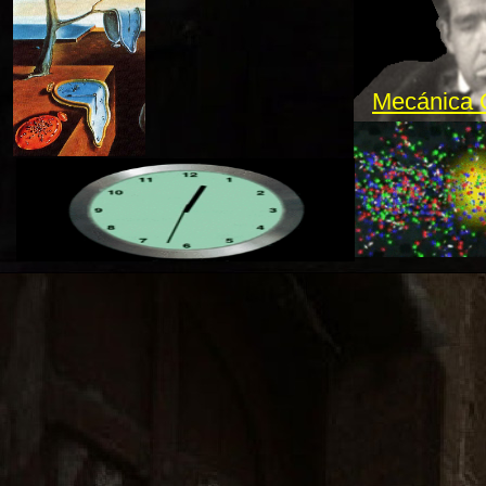
Mecánica 